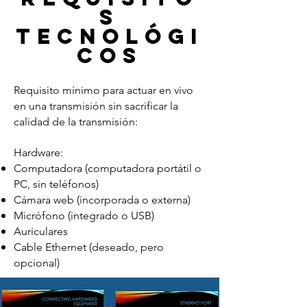
s
tecnológi
cos
Requisito mínimo para actuar en vivo
en una transmisión sin sacrificar la
calidad de la transmisión:
Hardware:
Computadora (computadora portátil o
PC, sin teléfonos)
Cámara web (incorporada o externa)
Micrófono (integrado o USB)
Auriculares
Cable Ethernet (deseado, pero
opcional)